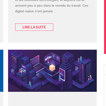
arrivent peu à peu dans le monde du travail. Ces
digital native n’ont jamais ...
LIRE LA SUITE