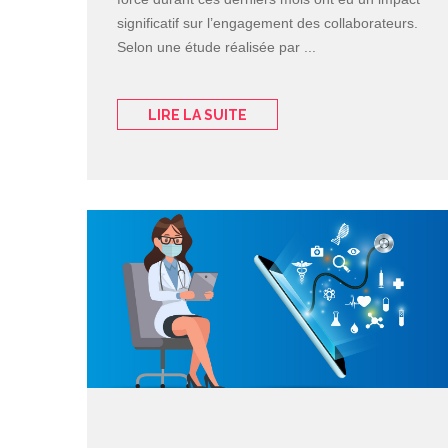
significatif sur l’engagement des collaborateurs.
Selon une étude réalisée par ...
LIRE LA SUITE