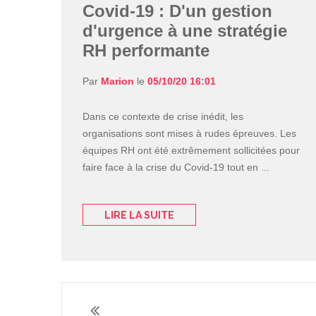
Covid-19 : D'un gestion
d'urgence à une stratégie
RH performante
Par
Marion
le
05/10/20 16:01
Dans ce contexte de crise inédit, les
organisations sont mises à rudes épreuves. Les
équipes RH ont été extrêmement sollicitées pour
faire face à la crise du Covid-19 tout en ...
LIRE LA SUITE